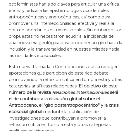
ecofeministas han sido claves para articular una crítica
eficaz y radical a las epistemologías occidentales
antropocéntricas y androcéntricas, así como para
promover una interseccionalidad efectiva y real a la
hora de abordar los estudios sociales. Sin embargo, sus
propuestas no necesitaron acudir a la incidencia de
una nueva era geológica para proponer un giro hacia la
inclusión y la transversalidad en nuestras miradas hacia
las realidades ecosociales.
Esta nueva Llamada a Contribuciones busca recoger
aportaciones que participen de este rico debate,
promoviendo la reflexión crítica en torno a esta y otras
categorías analíticas relacionadas.
El objetivo de este
número de la revista
Relaciones Internacionales
será
el de contribuir a la discusión global sobre el
Antropoceno, el “giro postantropocéntrico” y la crisis
ecosocial global
mediante la publicación de
investigaciones que contribuyan a promover la
reflexión crítica en torno a esta y otras categorías