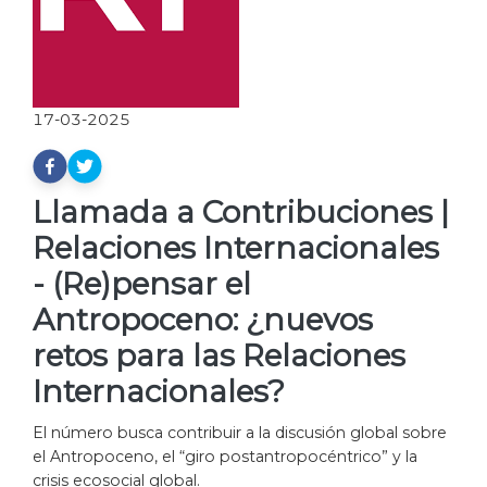
17-03-2025
Llamada a Contribuciones |
Relaciones Internacionales
- (Re)pensar el
Antropoceno: ¿nuevos
retos para las Relaciones
Internacionales?
El número busca contribuir a la discusión global sobre
el Antropoceno, el “giro postantropocéntrico” y la
crisis ecosocial global.