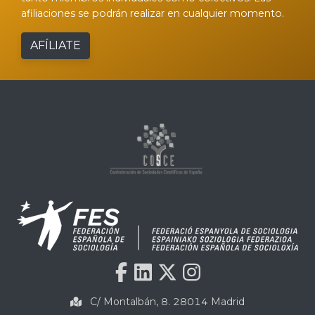
afiliaciones se podrán realizar en cualquier momento.
AFÍLIATE
C/ Montalbán, 8. 28014 Madrid