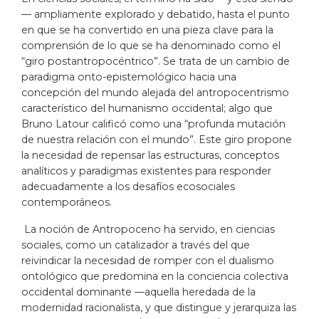
— ampliamente explorado y debatido, hasta el punto
en que se ha convertido en una pieza clave para la
comprensión de lo que se ha denominado como el
“giro postantropocéntrico”. Se trata de un cambio de
paradigma onto-epistemológico hacia una
concepción del mundo alejada del antropocentrismo
característico del humanismo occidental; algo que
Bruno Latour calificó como una “profunda mutación
de nuestra relación con el mundo”. Este giro propone
la necesidad de repensar las estructuras, conceptos
analíticos y paradigmas existentes para responder
adecuadamente a los desafíos ecosociales
contemporáneos.
La noción de Antropoceno ha servido, en ciencias
sociales, como un catalizador a través del que
reivindicar la necesidad de romper con el dualismo
ontológico que predomina en la conciencia colectiva
occidental dominante —aquella heredada de la
modernidad racionalista, y que distingue y jerarquiza las