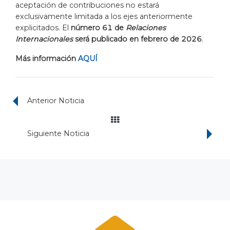
aceptación de contribuciones no estará
exclusivamente limitada a los ejes anteriormente
explicitados. El
número 61 de
Relaciones
Internacionales
será publicado en febrero de 2026
.
Más información
AQUÍ
Anterior Noticia
Siguiente Noticia