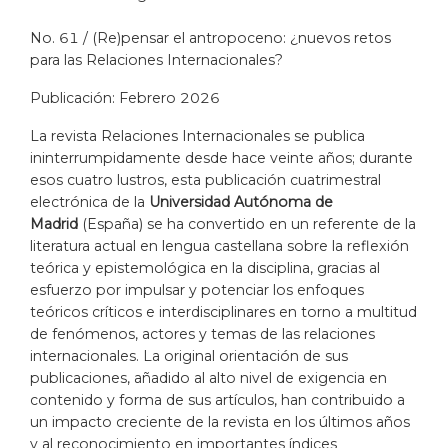
No. 61 / (Re)pensar el antropoceno: ¿nuevos retos
para las Relaciones Internacionales?
Publicación: Febrero 2026
La revista Relaciones Internacionales se publica
ininterrumpidamente desde hace veinte años; durante
esos cuatro lustros, esta publicación cuatrimestral
electrónica de la
Universidad Autónoma de
Madrid
(España) se ha convertido en un referente de la
literatura actual en lengua castellana sobre la reflexión
teórica y epistemológica en la disciplina, gracias al
esfuerzo por impulsar y potenciar los enfoques
teóricos críticos e interdisciplinares en torno a multitud
de fenómenos, actores y temas de las relaciones
internacionales. La original orientación de sus
publicaciones, añadido al alto nivel de exigencia en
contenido y forma de sus artículos, han contribuido a
un impacto creciente de la revista en los últimos años
y al reconocimiento en importantes índices