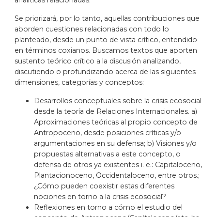
analíticas relacionadas.
Se priorizará, por lo tanto, aquellas contribuciones que
aborden cuestiones relacionadas con todo lo
planteado, desde un punto de vista crítico, entendido
en términos coxianos. Buscamos textos que aporten
sustento teórico crítico a la discusión analizando,
discutiendo o profundizando acerca de las siguientes
dimensiones, categorías y conceptos:
Desarrollos conceptuales sobre la crisis ecosocial
desde la teoría de Relaciones Internacionales. a)
Aproximaciones teóricas al propio concepto de
Antropoceno, desde posiciones críticas y/o
argumentaciones en su defensa; b) Visiones y/o
propuestas alternativas a este concepto, o
defensa de otros ya existentes i. e.: Capitaloceno,
Plantacionoceno, Occidentaloceno, entre otros.;
¿Cómo pueden coexistir estas diferentes
nociones en torno a la crisis ecosocial?
Reflexiones en torno a cómo el estudio del