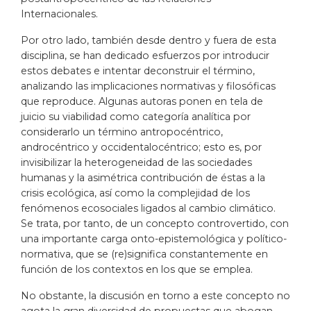
Internacionales.
Por otro lado, también desde dentro y fuera de esta
disciplina, se han dedicado esfuerzos por introducir
estos debates e intentar deconstruir el término,
analizando las implicaciones normativas y filosóficas
que reproduce. Algunas autoras ponen en tela de
juicio su viabilidad como categoría analítica por
considerarlo un término antropocéntrico,
androcéntrico y occidentalocéntrico; esto es, por
invisibilizar la heterogeneidad de las sociedades
humanas y la asimétrica contribución de éstas a la
crisis ecológica, así como la complejidad de los
fenómenos ecosociales ligados al cambio climático.
Se trata, por tanto, de un concepto controvertido, con
una importante carga onto-epistemológica y político-
normativa, que se (re)significa constantemente en
función de los contextos en los que se emplea.
No obstante, la discusión en torno a este concepto no